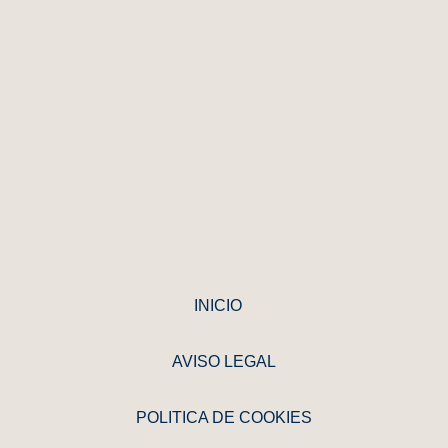
INICIO
AVISO LEGAL
POLITICA DE COOKIES