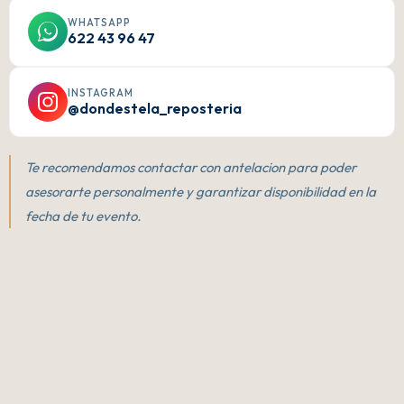
WHATSAPP
622 43 96 47
INSTAGRAM
@dondestela_reposteria
Te recomendamos contactar con antelacion para poder
asesorarte personalmente y garantizar disponibilidad en la
fecha de tu evento.