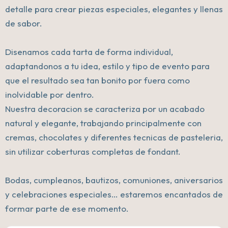
detalle para crear piezas especiales, elegantes y llenas
de sabor.
Disenamos cada tarta de forma individual,
adaptandonos a tu idea, estilo y tipo de evento para
que el resultado sea tan bonito por fuera como
inolvidable por dentro.
Nuestra decoracion se caracteriza por un acabado
natural y elegante, trabajando principalmente con
cremas, chocolates y diferentes tecnicas de pasteleria,
sin utilizar coberturas completas de fondant.
Bodas, cumpleanos, bautizos, comuniones, aniversarios
y celebraciones especiales… estaremos encantados de
formar parte de ese momento.